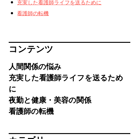
充実した看護師ライフを送るために
看護師の転機
コンテンツ
人間関係の悩み
充実した看護師ライフを送るため
に
夜勤と健康・美容の関係
看護師の転機