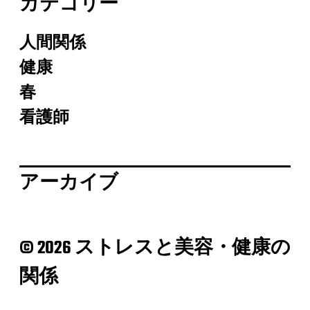
カテゴリー
人間関係
健康
春
看護師
アーカイブ
© 2026 ストレスと美容・健康の
関係